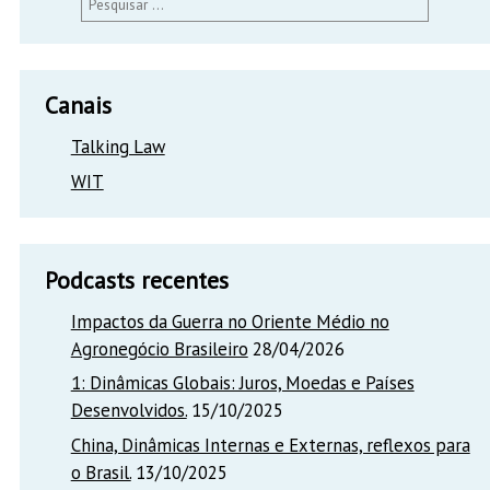
por:
Canais
Talking Law
WIT
Podcasts recentes
Impactos da Guerra no Oriente Médio no
Agronegócio Brasileiro
28/04/2026
1: Dinâmicas Globais: Juros, Moedas e Países
Desenvolvidos.
15/10/2025
China, Dinâmicas Internas e Externas, reflexos para
o Brasil.
13/10/2025