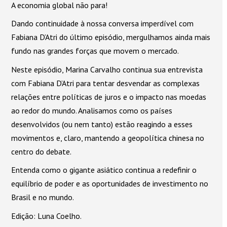
A economia global não para!
áudio
Dando continuidade à nossa conversa imperdível com
Fabiana D’Atri do último episódio, mergulhamos ainda mais
fundo nas grandes forças que movem o mercado.
Neste episódio, Marina Carvalho continua sua entrevista
com Fabiana D’Atri para tentar desvendar as complexas
relações entre políticas de juros e o impacto nas moedas
ao redor do mundo. Analisamos como os países
desenvolvidos (ou nem tanto) estão reagindo a esses
movimentos e, claro, mantendo a geopolítica chinesa no
centro do debate.
Entenda como o gigante asiático continua a redefinir o
equilíbrio de poder e as oportunidades de investimento no
Brasil e no mundo.
Edição: Luna Coelho.